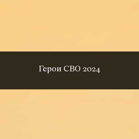
Герои СВО 2024