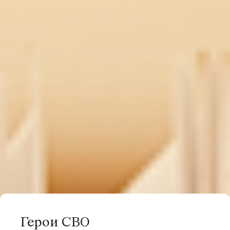
Герои СВО