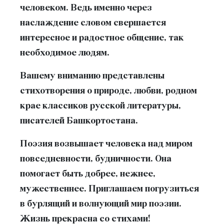
человеком. Ведь именно через
наслаждение словом свершается
интересное и радостное общение, так
необходимое людям.
Вашему вниманию представлены
стихотворения о природе, любви, родном
крае классиков русской литературы,
писателей Башкортостана.
Поэзия возвышает человека над миром
повседневности, будничности. Она
помогает быть добрее, нежнее,
мужественнее. Приглашаем погрузиться
в бурлящий и волнующий мир поэзии.
Жизнь прекрасна со стихами!