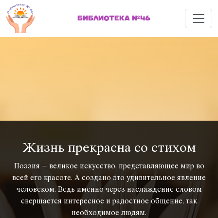
Меню
БИБЛИОТЕКА №46
Жизнь прекрасна со стихом
Поэзия – великое искусство, представляющее мир во
всей его красоте. А создано это удивительное явление
человеком. Ведь именно через наслаждение словом
свершается интересное и радостное общение, так
необходимое людям.