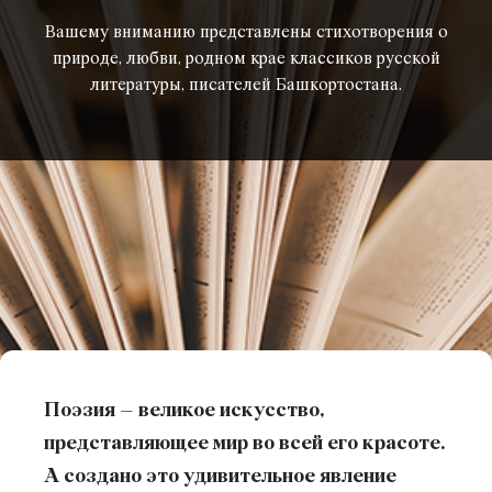
Вашему вниманию представлены стихотворения о
природе, любви, родном крае классиков русской
литературы, писателей Башкортостана.
Поэзия – великое искусство,
представляющее мир во всей его красоте.
А создано это удивительное явление