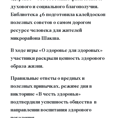
духового и социального благополучия.
Библиотека 46 подготовила калейдоскоп
полезных советов о самом дорогом
ресурсе человека для жителей
микрорайона Шакша.
В ходе игры «О здоровье для здоровых»
участники раскрыли ценность здорового
образа жизни.
Правильные ответы о вредных и
полезных привычках, режиме дня в
викторине «В честь здоровья»
подтвердили успешность общества в
направлении воспитания здорового