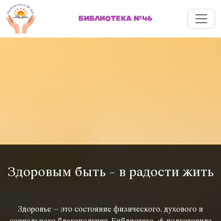
Меню
БИБЛИОТЕКА №46
Здоровым быть - в радости жить
Здоровье – это состояние физического, духового и