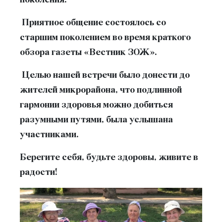
поколения.
Приятное общение состоялось со
старшим поколением во время краткого
обзора газеты «Вестник ЗОЖ».
Целью нашей встречи было донести до
жителей микрорайона, что подлинной
гармонии здоровья можно добиться
разумными путями, была услышана
участниками.
Берегите себя, будьте здоровы, живите в
радости!