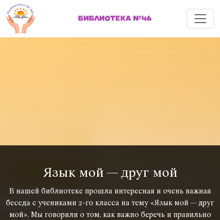
Меню
БИБЛИОТЕКА №46
Язык мой — друг мой
В нашей библиотеке прошла интересная и очень важная
беседа с учениками 2-го класса на тему «Язык мой — друг
мой». Мы говорили о том, как важно беречь и правильно