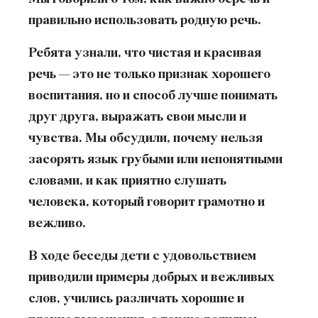
правильно использовать родную речь.
Ребята узнали, что чистая и красивая
речь — это не только признак хорошего
воспитания, но и способ лучше понимать
друг друга, выражать свои мысли и
чувства. Мы обсудили, почему нельзя
засорять язык грубыми или непонятными
словами, и как приятно слушать
человека, который говорит грамотно и
вежливо.
В ходе беседы дети с удовольствием
приводили примеры добрых и вежливых
слов, учились различать хорошие и