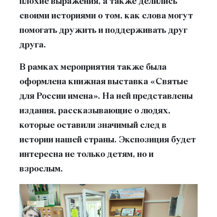
плохие выражения, а также делились
своими историями о том, как слова могут
помогать дружить и поддерживать друг
друга.
В рамках мероприятия также была
оформлена книжная выставка «Святые
для России имена». На ней представлены
издания, рассказывающие о людях,
которые оставили значимый след в
истории нашей страны. Экспозиция будет
интересна не только детям, но и
взрослым.