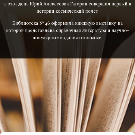
в этот день Юрий Алексеевич Гагарин совершил первый в
истории космический полёт.
Библиотека № 46 оформила книжную выставку, на
которой представлена справочная литература и научно-
популярные издания о космосе.