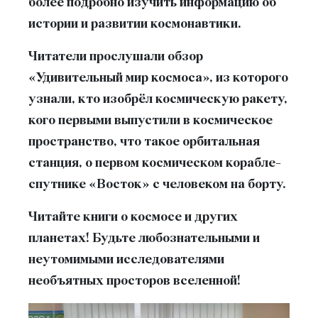
более подробно изучить информацию об
истории и развитии космонавтики.
Читатели прослушали обзор
«Удивительный мир космоса», из которого
узнали, кто изобрёл космическую ракету,
кого первыми выпустили в космическое
пространство, что такое орбитальная
станция, о первом космическом корабле-
спутнике «Восток» с человеком на борту.
Читайте книги о космосе и других
планетах! Будьте любознательными и
неутомимыми исследователями
необъятных просторов вселенной!