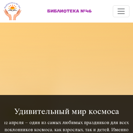
Меню
БИБЛИОТЕКА №46
Удивительный мир космоса
12 апреля – один из самых любимых праздников для всех
поклонников космоса, как взрослых, так и детей. Именно