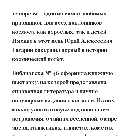
12 апреля – один из самых любимых
праздников для всех поклонников
космоса, как взрослых, так и детей.
Именно в этот день Юрий Алексеевич
Гагарин совершил первый в истории
космический полёт.
Библиотека № 46 оформила книжную
выставку, на которой представлена
справочная литература и научно-
популярные издания о космосе. Из них
можно узнать о науке под названием
астрономия, о тайнах вселенной, о мире
звезд, галактиках, планетах, кометах,