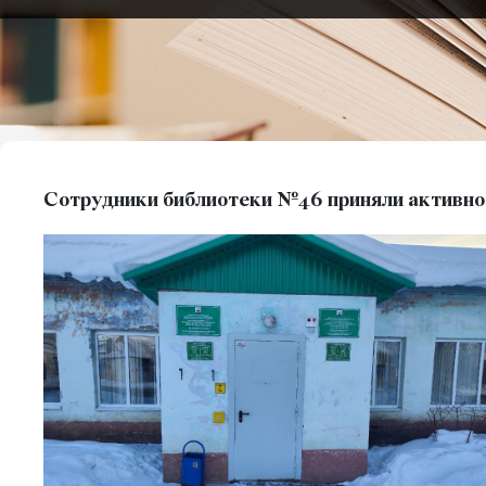
Сотрудники библиотеки №46 приняли активное 