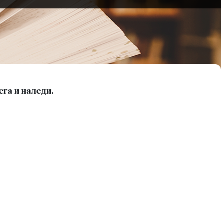
га и наледи.