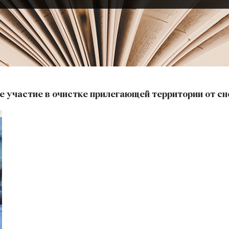
участие в очистке прилегающей территории от сне