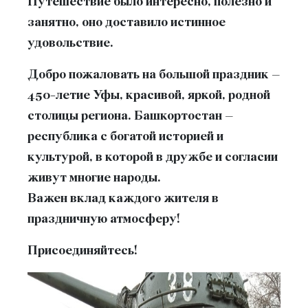
Путешествие было интересно, полезно и
занятно, оно доставило истинное
удовольствие.
Добро пожаловать на большой праздник –
450-летие Уфы, красивой, яркой, родной
столицы региона. Башкортостан –
республика с богатой историей и
культурой, в которой в дружбе и согласии
живут многие народы.
Важен вклад каждого жителя в
праздничную атмосферу!
Присоединяйтесь!