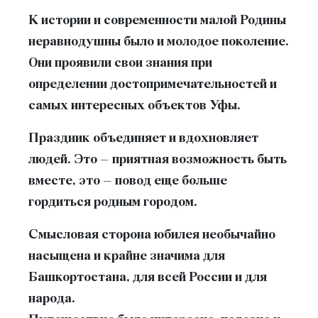
К истории и современности малой Родины
неравнодушны было и молодое поколение.
Они проявили свои знания при
определении достопримечательностей и
самых интересных объектов Уфы.
Праздник объединяет и вдохновляет
людей. Это – приятная возможность быть
вместе, это – повод еще больше
гордиться родным городом.
Смысловая сторона юбилея необычайно
насыщена и крайне значима для
Башкортостана, для всей России и для
народа.