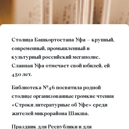
Столица Башкортостана Уфа – крупный,
современный, промышленный и
культурный российский мегаполис.
Славная Уфа отмечает свой юбилей, ей
450 лет.
Библиотека №46 посвятила родной
столице организованные громкие чтения
«Строки литературные об Уфе» среди
жителей микрорайона Шакша.
Праздник для Республики и для