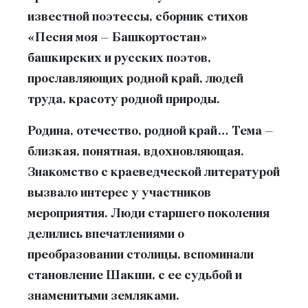
известной поэтессы, сборник стихов
«Песня моя – Башкортостан»
башкирских и русских поэтов,
прославляющих родной край, людей
труда, красоту родной природы.
Родина, отечество, родной край… Тема –
близкая, понятная, вдохновляющая.
Знакомство с краеведческой литературой
вызвало интерес у участников
мероприятия. Люди старшего поколения
делились впечатлениями о
преобразовании столицы, вспоминали
становление Шакши, с ее судьбой и
знаменитыми земляками.