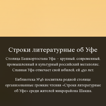
Строки литературные об Уфе
Столица Башкортостана Уфа – крупный, современный,
промышленный и культурный российский мегаполис.
Славная Уфа отмечает свой юбилей, ей 450 лет.
Библиотека №46 посвятила родной столице
организованные громкие чтения «Строки литературные
об Уфе» среди жителей микрорайона Шакша.