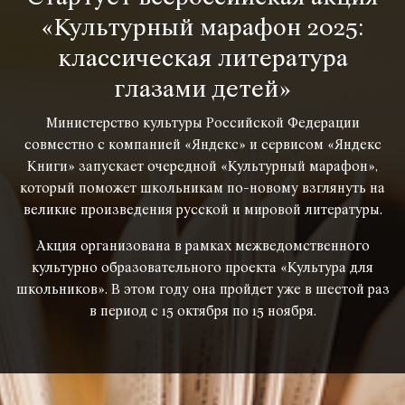
«Культурный марафон 2025:
классическая литература
глазами детей»
Министерство культуры Российской Федерации
совместно с компанией «Яндекс» и сервисом «Яндекс
Книги» запускает очередной «Культурный марафон»,
который поможет школьникам по-новому взглянуть на
великие произведения русской и мировой литературы.
Акция организована в рамках межведомственного
культурно образовательного проекта «Культура для
школьников». В этом году она пройдет уже в шестой раз
в период с 15 октября по 15 ноября.