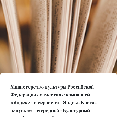
Министерство культуры Российской
Федерации совместно с компанией
«Яндекс» и сервисом «Яндекс Книги»
запускает очередной «Культурный