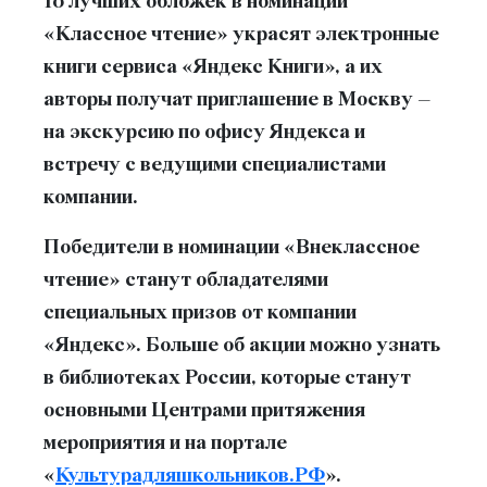
10 лучших обложек в номинации
«Классное чтение» украсят электронные
книги сервиса «Яндекс Книги», а их
авторы получат приглашение в Москву –
на экскурсию по офису Яндекса и
встречу с ведущими специалистами
компании.
Победители в номинации «Внеклассное
чтение» станут обладателями
специальных призов от компании
«Яндекс». Больше об акции можно узнать
в библиотеках России, которые станут
основными Центрами притяжения
мероприятия и на портале
«
Культурадляшкольников.РФ
».