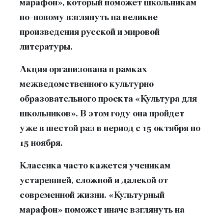
марафон», который поможет школьникам
по-новому взглянуть на великие
произведения русской и мировой
литературы.
Акция организована в рамках
межведомственного культурно
образовательного проекта «Культура для
школьников». В этом году она пройдет
уже в шестой раз в период с 15 октября по
15 ноября.
Классика часто кажется ученикам
устаревшей, сложной и далекой от
современной жизни. «Культурный
марафон» поможет иначе взглянуть на