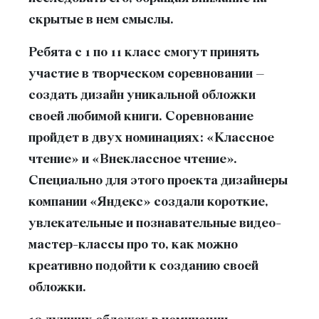
скрытые в нем смыслы.
Ребята с 1 по 11 класс смогут принять
участие в творческом соревновании –
создать дизайн уникальной обложки
своей любимой книги. Соревнование
пройдет в двух номинациях: «Классное
чтение» и «Внеклассное чтение».
Специально для этого проекта дизайнеры
компании «Яндекс» создали короткие,
увлекательные и познавательные видео-
мастер-классы про то, как можно
креативно подойти к созданию своей
обложки.