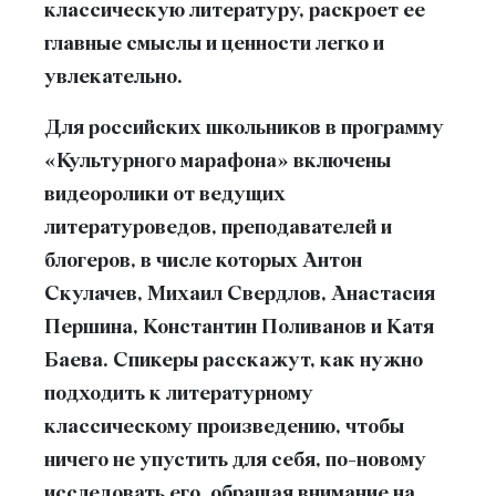
классическую литературу, раскроет ее
главные смыслы и ценности легко и
увлекательно.
Для российских школьников в программу
«Культурного марафона» включены
видеоролики от ведущих
литературоведов, преподавателей и
блогеров, в числе которых Антон
Скулачев, Михаил Свердлов, Анастасия
Першина, Константин Поливанов и Катя
Баева. Спикеры расскажут, как нужно
подходить к литературному
классическому произведению, чтобы
ничего не упустить для себя, по-новому
исследовать его, обращая внимание на