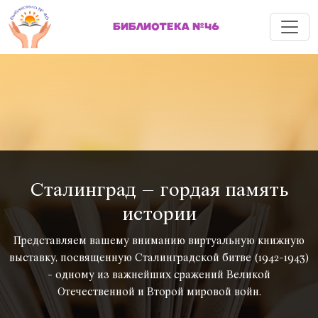
Меню
БИБЛИОТЕКА №46
Сталинград – гордая память
истории
Представляем вашему вниманию виртуальную книжную
выставку, посвященную Сталинградской битве (1942-1943)
- одному из важнейших сражений Великой
Отечественной и Второй мировой войн.