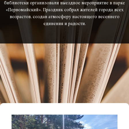
библиотеки организовали выездное мероприятие в парке
«Первомайский». Праздник собрал жителей города всех
возрастов, создав атмосферу настоящего весеннего
единения и радости.