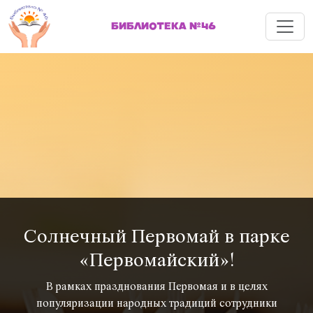
Меню
БИБЛИОТЕКА №46
Солнечный Первомай в парке
«Первомайский»!
В рамках празднования Первомая и в целях
популяризации народных традиций сотрудники