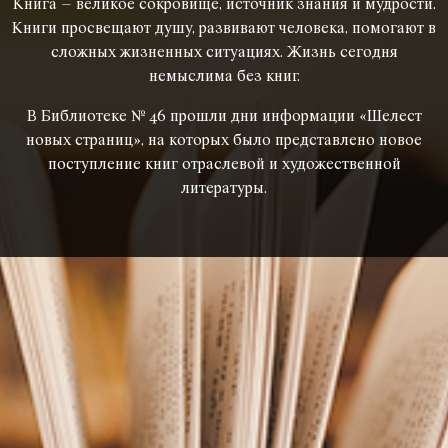
Книга – великое сокровище, источник знания и мудрости.
Книги просвещают душу, развивают человека, помогают в
сложных жизненных ситуациях. Жизнь сегодня
немыслима без книг.
В Библиотеке № 46 прошли дни информации «Шелест
новых страниц», на которых было представлено новое
поступление книг отраслевой и художественной
литературы.