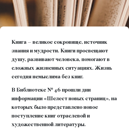
Книга – великое сокровище, источник
знания и мудрости. Книги просвещают
душу, развивают человека, помогают в
сложных жизненных ситуациях. Жизнь
сегодня немыслима без книг.
В Библиотеке № 46 прошли дни
информации «Шелест новых страниц», на
которых было представлено новое
поступление книг отраслевой и
художественной литературы.