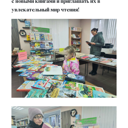
с новыми книгами и приглашать их в
увлекательный мир чтения!