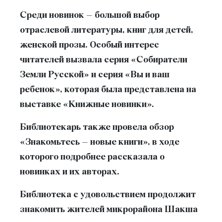
Среди новинок – большой выбор
отраслевой литературы, книг для детей,
женской прозы. Особый интерес
читателей вызвала серия «Собиратели
Земли Русской» и серия «Вы и ваш
ребенок», которая была представлена на
выставке «Книжные новинки».
Библиотекарь также провела обзор
«Знакомьтесь – новые книги», в ходе
которого подробнее рассказала о
новинках и их авторах.
Библиотека с удовольствием продолжит
знакомить жителей микрорайона Шакша