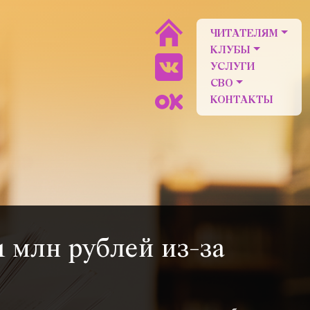
ЧИТАТЕЛЯМ
КЛУБЫ
УСЛУГИ
СВО
КОНТАКТЫ
 млн рублей из-за