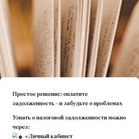
Простое решение: оплатите
задолженность - и забудьте о проблемах
Узнать о налоговой задолженности можно
через:
«Личный кабинет