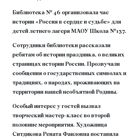
Библиотека № 46 организовала час
истории «Россия в сердце и судьбе» для
детей летнего лагеря МАОУ Школа №137.
Сотрудники библиотеки рассказали
ребятам об истории праздника, о великих
страницах истории России. Прозвучали
сообщения о государственных символах и
традициях, о народах, проживающих на
территории нашей необъятной Родины.
Особый интерес у гостей вызвал
творческий мастер-класс во второй
половине мероприятия. Художница
Ситдикова Рената Фаиловна поставила