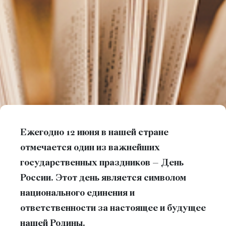
Ежегодно 12 июня в нашей стране
отмечается один из важнейших
государственных праздников – День
России. Этот день является символом
национального единения и
ответственности за настоящее и будущее
нашей Родины.