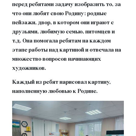
перед ребятами задачу изобразить то, за
что они любят свою Родину: родные
пейзажи, двор, в котором они играют с
друзьями, любимую семью, питомцев и
т.д. Она помогала ребятам на каждом
этапе работы над картиной и отвечала на
множество вопросов начинающих
художников.
Каждый из ребят нарисовал картину,
наполненную любовью к Родине.