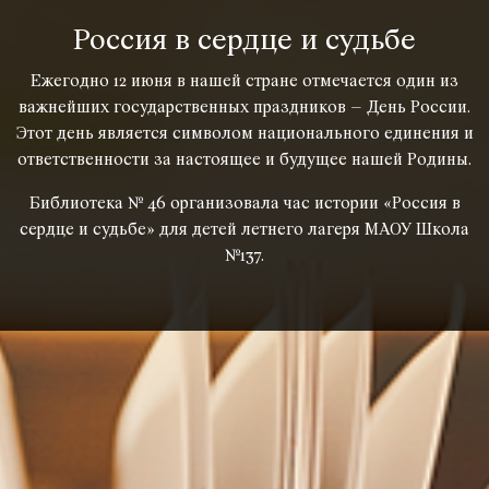
Россия в сердце и судьбе
Ежегодно 12 июня в нашей стране отмечается один из
важнейших государственных праздников – День России.
Этот день является символом национального единения и
ответственности за настоящее и будущее нашей Родины.
Библиотека № 46 организовала час истории «Россия в
сердце и судьбе» для детей летнего лагеря МАОУ Школа
№137.