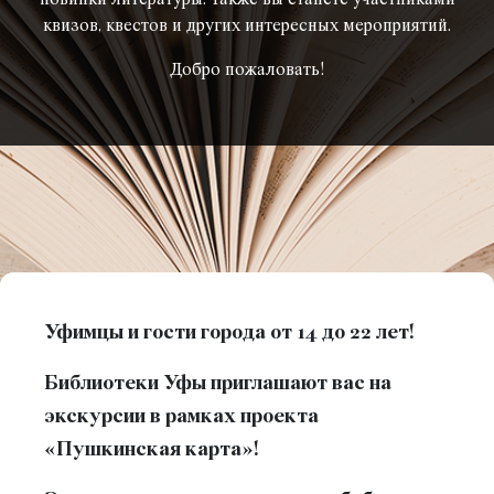
квизов, квестов и других интересных мероприятий.
Добро пожаловать!
Уфимцы и гости города от 14 до 22 лет!
Библиотеки Уфы приглашают вас на
экскурсии в рамках проекта
«Пушкинская карта»!