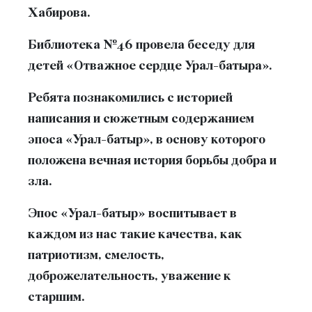
Хабирова.
Библиотека №46 провела беседу для
детей «Отважное сердце Урал-батыра».
Ребята познакомились с историей
написания и сюжетным содержанием
эпоса «Урал-батыр», в основу которого
положена вечная история борьбы добра и
зла.
Эпос «Урал-батыр» воспитывает в
каждом из нас такие качества, как
патриотизм, смелость,
доброжелательность, уважение к
старшим.