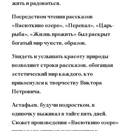
жить и радоваться.
Посредством чтения рассказов
«Васюткино озеро», «Перевал», «Царь-
рыба», «Жизнь прожить» был раскрыт
богатый мир чувств, образов.
Увидеть и услышать красоту природы
позволяют строки рассказов, обогащая
эстетический мир каждого, кто
прикоснулся к творчеству Виктора
Петровича.
Астафьев, будучи подростком, в
одиночку выживал в тайге пять дней.
Сюжет произведения «Васюткино озеро»