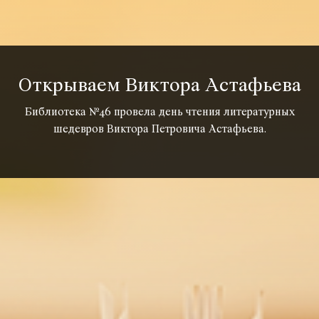
Открываем Виктора Астафьева
Библиотека №46 провела день чтения литературных
шедевров Виктора Петровича Астафьева.