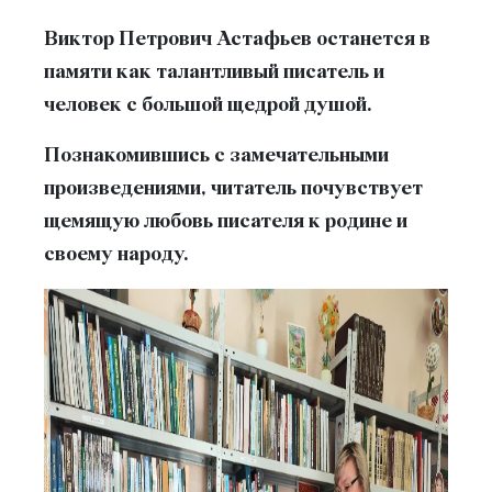
Виктор Петрович Астафьев останется в
памяти как талантливый писатель и
человек с большой щедрой душой.
Познакомившись с замечательными
произведениями, читатель почувствует
щемящую любовь писателя к родине и
своему народу.