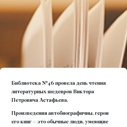
Библиотека №46 провела день чтения
литературных шедевров Виктора
Петровича Астафьева.
Произведения автобиографичны, герои
его книг – это обычные люди, умеющие