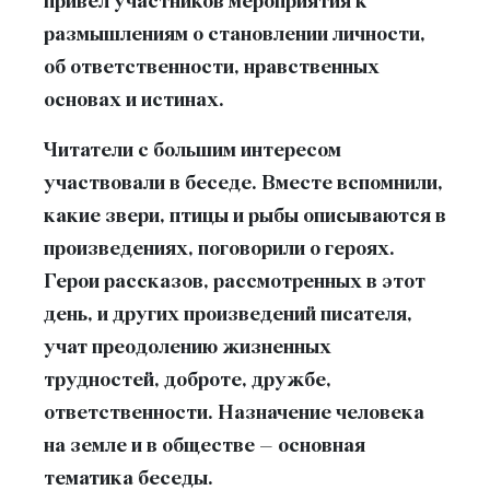
привел участников мероприятия к
размышлениям о становлении личности,
об ответственности, нравственных
основах и истинах.
Читатели с большим интересом
участвовали в беседе. Вместе вспомнили,
какие звери, птицы и рыбы описываются в
произведениях, поговорили о героях.
Герои рассказов, рассмотренных в этот
день, и других произведений писателя,
учат преодолению жизненных
трудностей, доброте, дружбе,
ответственности. Назначение человека
на земле и в обществе – основная
тематика беседы.