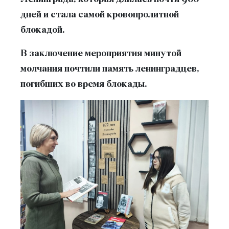
дней и стала самой кровопролитной
блокадой.
В заключение мероприятия минутой
молчания почтили память ленинградцев,
погибших во время блокады.