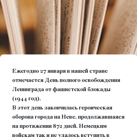
Ежегодно 27 января в нашей стране
отмечается День полного освобождения
Ленинграда от фашистской блокады
(1944 год).
В этот день закончилась героическая
оборона города на Неве, продолжавшаяся
на протяжении 872 дней. Немецким
войскам так и не удалось вступить в