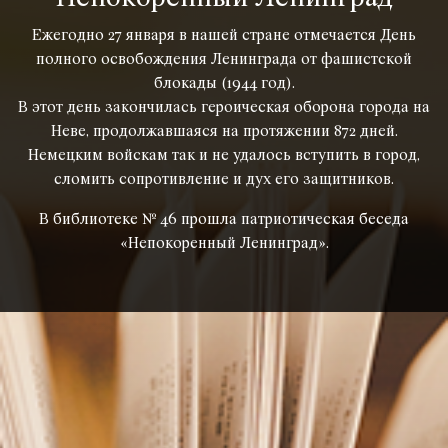
Ежегодно 27 января в нашей стране отмечается День
полного освобождения Ленинграда от фашистской
блокады (1944 год).
В этот день закончилась героическая оборона города на
Неве, продолжавшаяся на протяжении 872 дней.
Немецким войскам так и не удалось вступить в город,
сломить сопротивление и дух его защитников.
В библиотеке № 46 прошла патриотическая беседа
«Непокоренный Ленинград».