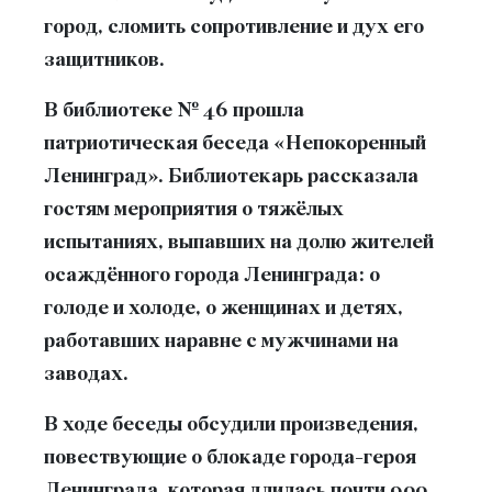
город, сломить сопротивление и дух его
защитников.
В библиотеке № 46 прошла
патриотическая беседа «Непокоренный
Ленинград». Библиотекарь рассказала
гостям мероприятия о тяжёлых
испытаниях, выпавших на долю жителей
осаждённого города Ленинграда: о
голоде и холоде, о женщинах и детях,
работавших наравне с мужчинами на
заводах.
В ходе беседы обсудили произведения,
повествующие о блокаде города-героя
Ленинграда, которая длилась почти 900