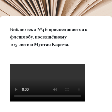
Библиотека №46 присоединяется к
флешмобу, посвящённому
105-летию Мустая Карима.