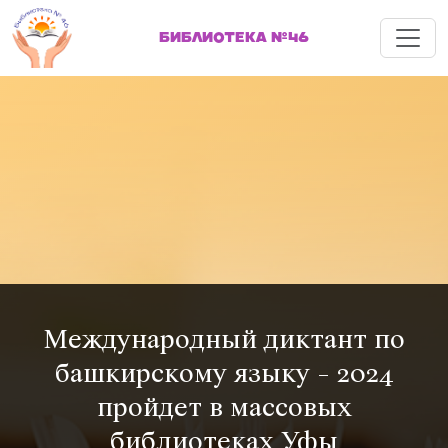
Меню
БИБЛИОТЕКА №46
Международный диктант по
башкирскому языку - 2024
пройдет в массовых
библиотеках Уфы