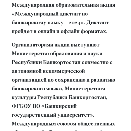
Международная образовательная акция
«Международный диктант по
башкирскому языку - 2024». Диктант
пройдет в онлайн и офлайн форматах.
Организаторами акции выступают
Министерство образования и науки
Республики Башкортостан совместно с
автономной некоммерческой
организацией по сохранению и развитию
башкирского языка, Министерством
культуры Республики Башкортостан,
ФГБОУ ВО «Башкирский
государственный университет»,
Международным союзом общественных