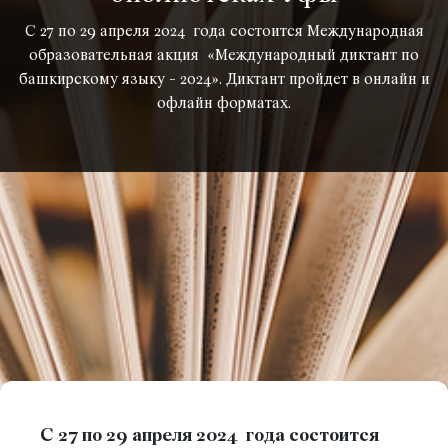
С 27 по 29 апреля 2024 года состоится Международная
образовательная акция «Международный диктант по
башкирскому языку - 2024». Диктант пройдет в онлайн и
офлайн форматах.
С 27 по 29 апреля 2024 года состоится