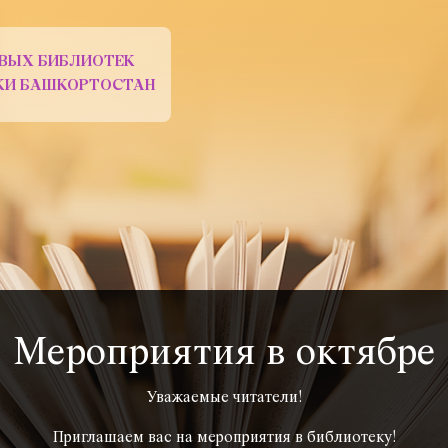
ВЫХ БИБЛИОТЕК
ИКИ БАШКОРТОСТАН
Мероприятия в октябре
Уважаемые читатели!
Приглашаем вас на мероприятия в библиотеку!