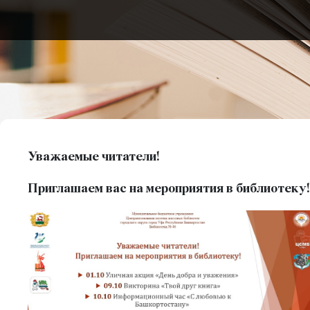
Уважаемые читатели!
Приглашаем вас на мероприятия в библиотеку!