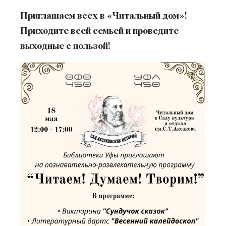
Приглашаем всех в «Читальный дом»!
Приходите всей семьей и проведите
выходные с пользой!