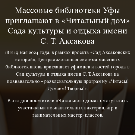
Массовые библиотеки Уфы
приглашают в «Читальный дом»
Сада культуры и отдыха имени
С. Т. Аксакова
18 и 19 мая 2024 года, в рамках проекта «Сад Аксаковских
историй», Централизованная система массовых
библиотек вновь приглашает уфимцев и гостей города в
Сад культуры и отдыха имени С. Т. Аксакова на
познавательно - развлекательную программу «Читаем!
Думаем! Творим!».
В эти дни посетители «Читального дома» смогут стать
участниками познавательных викторин, игр и
занимательных мастер-классов.