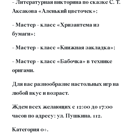
- Литературная викторина по сказке С. Т.
Аксакова «Аленький цветочек»;
- Мастер - класс «Хризантема из
бумаги»;
- Мастер - класс «Книжная закладка»;
- Мастер - класс «Бабочка» в технике
оригами.
Для вас разнообразие настольных игр на
любой вкус и возраст.
Ждем всех желающих с 12:00 до 17:00
часов по адресу: ул. Пушкина, 112.
Категория 0+.