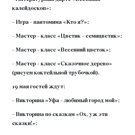
калейдоскоп»;
- Игра - пантомима «Кто я?»;
- Мастер - класс «Цветик - семицветик»;
- Мастер - класс «Весенний цветок»;
- Мастер - класс «Сказочное дерево»
(рисуем коктейльной трубочкой).
19 мая гостей ждут:
- Викторина «Уфа - любимый город мой»;
- Викторина по сказкам «Ох, уж эти
сказки!»;