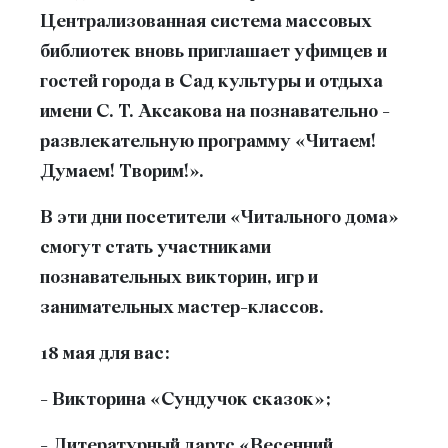
Централизованная система массовых
библиотек вновь приглашает уфимцев и
гостей города в Сад культуры и отдыха
имени С. Т. Аксакова на познавательно -
развлекательную программу «Читаем!
Думаем! Творим!».
В эти дни посетители «Читального дома»
смогут стать участниками
познавательных викторин, игр и
занимательных мастер-классов.
18 мая для вас:
- Викторина «Сундучок сказок»;
- Литературный дартс «Весенний