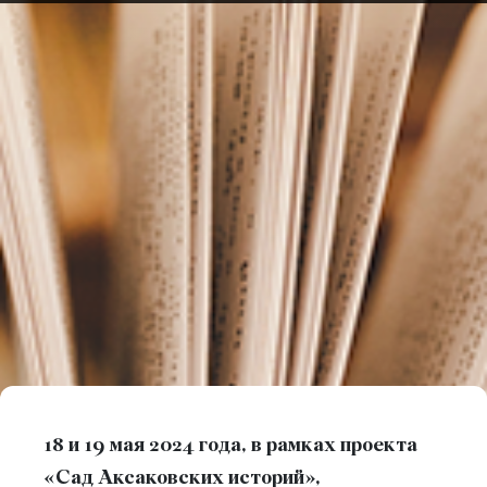
18 и 19 мая 2024 года, в рамках проекта
«Сад Аксаковских историй»,