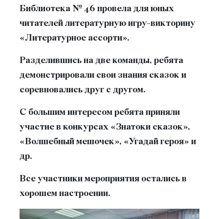
Библиотека № 46 провела для юных
читателей литературную игру-викторину
«Литературное ассорти».
Разделившись на две команды, ребята
демонстрировали свои знания сказок и
соревновались друг с другом.
С большим интересом ребята приняли
участие в конкурсах «Знатоки сказок»,
«Волшебный мешочек», «Угадай героя» и
др.
Все участники мероприятия остались в
хорошем настроении.