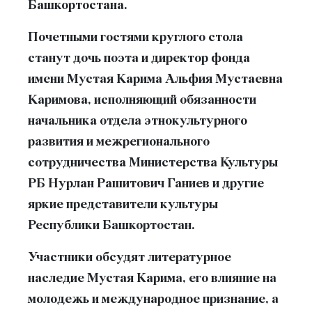
Башкортостана.
Почетными гостями круглого стола
станут дочь поэта и директор фонда
имени Мустая Карима Альфия Мустаевна
Каримова, исполняющий обязанности
начальника отдела этнокультурного
развития и межрегионального
сотрудничества Министерства Культуры
РБ Нурлан Рашитович Ганиев и другие
яркие представители культуры
Республики Башкортостан.
Участники обсудят литературное
наследие Мустая Карима, его влияние на
молодежь и международное признание, а