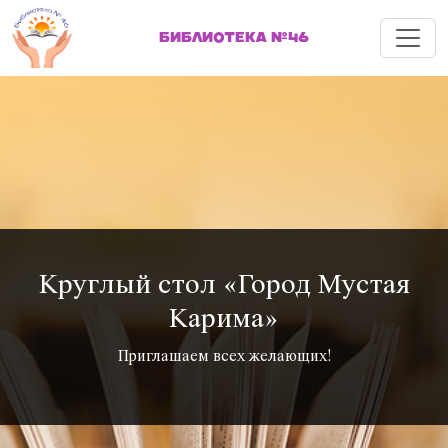
Меню
БИБЛИОТЕКА №46
Круглый стол «Город Мустая
Карима»
Приглашаем всех желающих!