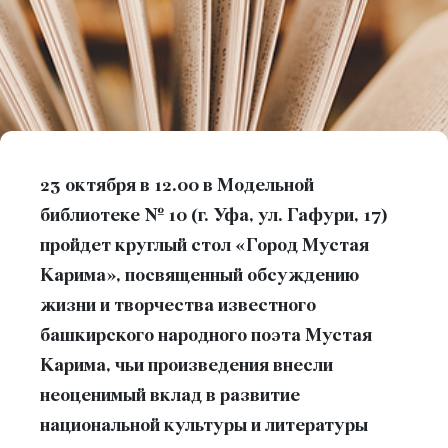
23 октября в 12.00 в Модельной
библиотеке № 10 (г. Уфа, ул. Гафури, 17)
пройдет круглый стол «Город Мустая
Карима», посвященный обсуждению
жизни и творчества известного
башкирского народного поэта Мустая
Карима, чьи произведения внесли
неоценимый вклад в развитие
национальной культуры и литературы