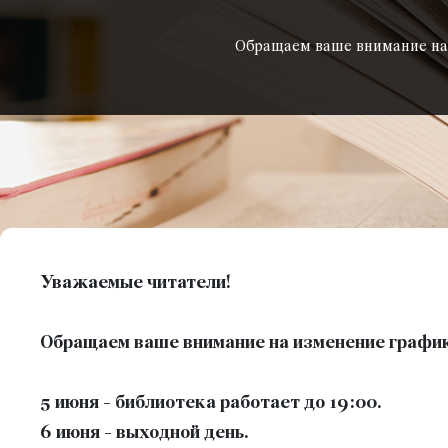
Обращаем ваше внимание на 
Уважаемые читатели!
Обращаем ваше внимание на изменение график
5 июня - библиотека работает до 19:00.
6 июня - выходной день.