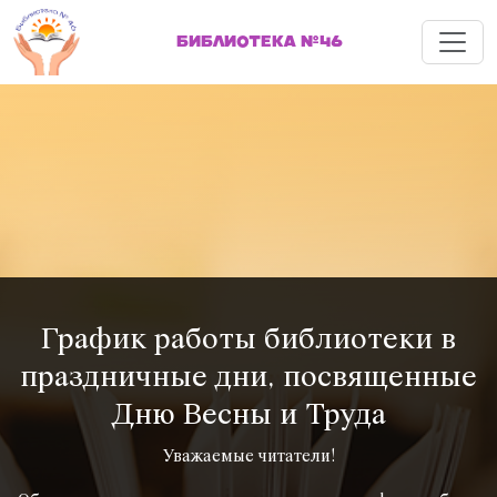
Меню
БИБЛИОТЕКА №46
График работы библиотеки в
праздничные дни, посвященные
Дню Весны и Труда
Уважаемые читатели!