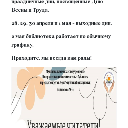
праздничные дни, посвященные Дню
Весны и Труда.
28, 29, 30 апреля и 1 мая - выходные дни.
2 мая библиотека работает по обычному
графику.
Приходите, мы всегда вам рады!