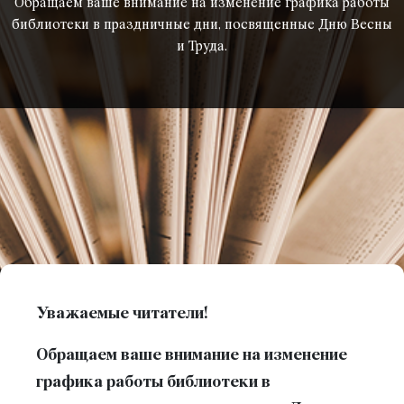
Обращаем ваше внимание на изменение графика работы
библиотеки в праздничные дни, посвященные Дню Весны
и Труда.
Уважаемые читатели!
Обращаем ваше внимание на изменение
графика работы библиотеки в