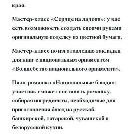
края.
Мастер-класс «Сердце на ладони»: у вас
есть возможность создать своими руками
оригинальную поделку из цветной бумаги.
Мастер-класс по изготовлению закладки
для книг с национальным орнаментом
«Волшебство национального орнамента».
Пазл-ромашка «Национальные блюда»:
участник сможет составить ромашку,
собирая ингредиенты, необходимые для
приготовления блюд из русской,
башкирской, татарской, чувашской и
белорусской кухни.