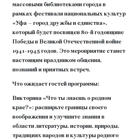
массовыми библиотеками города в
рамках фестиваля национальных культур
«Уфа – город дружбы и единства»,
который будет посвящен 80-й годовщине
Победы в Великой Отечественной войне
1941-1945 годов. Это мероприятие станет
настоящим праздником общения,
познаний и приятных встреч.
Что ожидает гостей программы:
Викторина «Что ты знаешь о родном
крае?»: расширьте границы своего
воображения и улучшите знания в
области литературы, истории, природы,
традициях народов и культуры родного