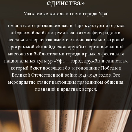
единства»
Уважаемые жители и гости города Уфа!
1 мая в 12:00 приглашаем вас в Парк культуры и отдыха
«Первомайский» погрузиться в атмосферу радости,
веселья и творчества вместе с познавательно-игровой
программой «Калейдоскоп дружбы», организованной
массовыми библиотеками города в рамках фестиваля
национальных культур «Уфа – город дружбы и единства»,
который будет посвящен 80-й годовщине Победы в
Великой Отечественной войне 1941-1945 годов. Это
мероприятие станет настоящим праздником общения,
познаний и приятных встреч.