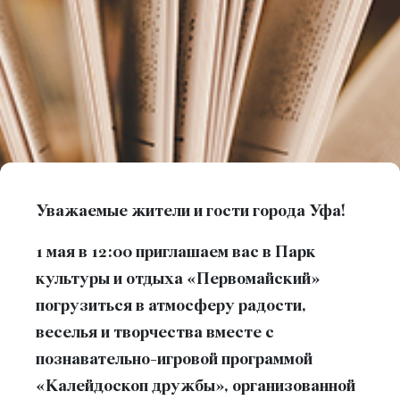
Уважаемые жители и гости города Уфа!
1 мая в 12:00 приглашаем вас в Парк
культуры и отдыха «Первомайский»
погрузиться в атмосферу радости,
веселья и творчества вместе с
познавательно-игровой программой
«Калейдоскоп дружбы», организованной