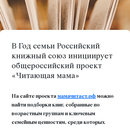
В Год семьи Российский
книжный союз инициирует
общероссийский проект
«Читающая мама»
На сайте проекта
мамачитает.рф
можно
найти
подборки книг, собранные по
возрастным группам
и ключевым
семейным ценностям, среди которых