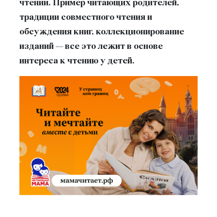
чтении. Пример читающих родителей,
традиции совместного чтения и
обсуждения книг, коллекционирование
изданий — все это лежит в основе
интереса к чтению у детей.