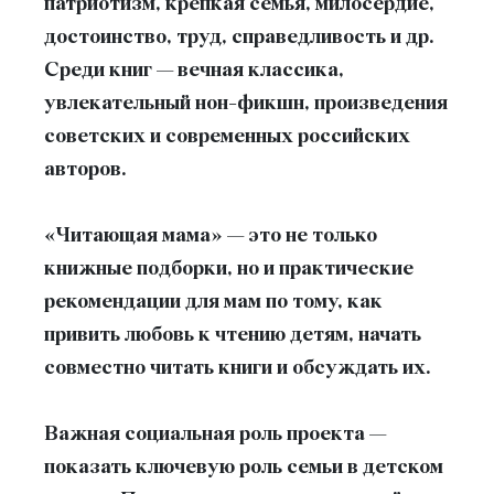
патриотизм, крепкая семья, милосердие,
достоинство, труд, справедливость и др.
Среди книг — вечная классика,
увлекательный нон-фикшн, произведения
советских и современных российских
авторов.
«Читающая мама» — это не только
книжные подборки, но и
практические
рекомендации для мам
по тому, как
привить любовь к чтению детям, начать
совместно читать книги и обсуждать их.
Важная социальная роль проекта —
показать ключевую роль семьи в детском