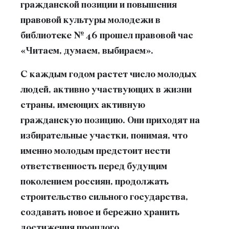
гражданской позиции и повышения
правовой культуры молодежи в
библиотеке № 46 прошел правовой час
«Читаем, думаем, выбираем».
С каждым годом растет число молодых
людей, активно участвующих в жизни
страны, имеющих активную
гражданскую позицию. Они приходят на
избирательные участки, понимая, что
именно молодым предстоит нести
ответственность перед будущим
поколением россиян, продолжать
строительство сильного государства,
создавать новое и бережно хранить
достижения прошлого.