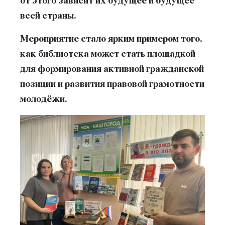
от этого зависит их будущее и будущее
всей страны.
Мероприятие стало ярким примером того,
как библиотека может стать площадкой
для формирования активной гражданской
позиции и развития правовой грамотности
молодёжи.