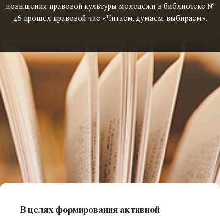
повышения правовой культуры молодежи в библиотеке №
46 прошел правовой час «Читаем, думаем, выбираем».
В целях формирования активной