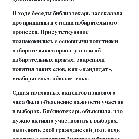
В ходе беседы библиотекарь рассказала
про принципы и стадии избирательного
процесса. Присутствующие
познакомились с основными понятиями
избирательного права, узнали об
избирательных правах, закрепили
понятия таких слов, как «кандидат»,
«избиратель», «бюллетень».
Одним из главных акцентов правового
часа было объяснение важности участия
в выборах. Библиотекарь объяснила, что
нужно активно участвовать в выборах,
выполнять свой гражданский долг, ведь