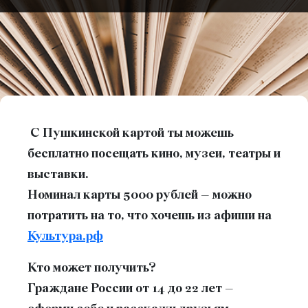
С Пушкинской картой ты можешь
бесплатно посещать кино, музеи, театры и
выставки.
Номинал карты 5000 рублей – можно
потратить на то, что хочешь из афиши на
Культура.рф
Кто может получить?
Граждане России от 14 до 22 лет –