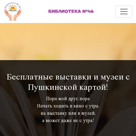
Меню
БИБЛИОТЕКА №46
Бесплатные выставки и музеи с
Пушкинской картой!
Пора мой друг, пора
Начать ходить в кино с утра,
на выставку или в музей,
а может даже не с утра!